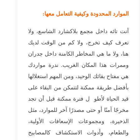
الموارد المحدودة وكيفية التعامل معها:
أنت تائه داخل مجمع بلاكشارد الشاسع، ولا
تعرف كيف تخرج، ولا كم من الوقت لديك
هنا، ولا ما هي المخاطر الكامنة داخل جدران
وممرات هذا المكان الغريب. ندرة مواردك
هي مفتاح بقائك الوحيد، ومن المهم استغلالها
بأفضل طريقة ممكنة لتتمكن من البقاء على
قيد الحياة لأطو ل فترة ممكنة قبل أن تجد
مخرجًا آمنًا أو حتى مصدرًا آخر للموارد، مثل
الذخيرة، ومجموعات الإسعافات الأولية،
والطعام، وأدوات الاستكشاف كالمصابيح