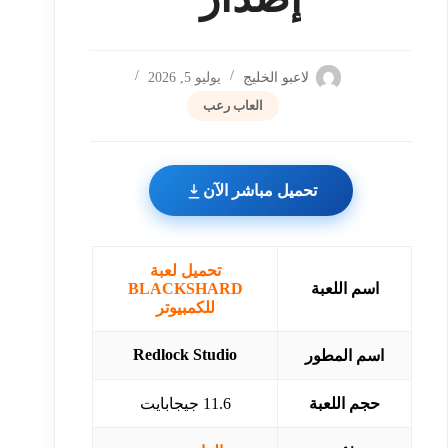
لاعبو الخليج
يوليو 5, 2026
العاب رعب
تحميل مباشر الآن
تحميل لعبة
اسم اللعبة
BLACKSHARD
للكمبيوتر
Redlock Studio
اسم المطور
حجم اللعبة
11.6 جيجابايت