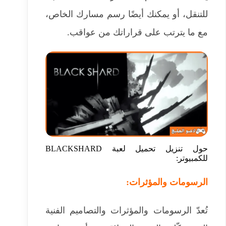
للتنقل، أو يمكنك أيضًا رسم مسارك الخاص،
مع ما يترتب على قراراتك من عواقب.
حول تنزيل تحميل لعبة BLACKSHARD
للكمبيوتر:
الرسومات والمؤثرات:
تُعدّ الرسومات والمؤثرات والتصاميم الفنية