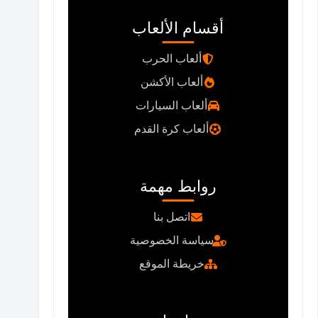
أقسام الألعاب
ألعاب الحرب
ألعاب الأكشن
ألعاب السيارات
ألعاب كرة القدم
روابط مهمة
اتصل بنا
سياسة الخصوصية
خريطة الموقع