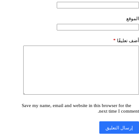
الموقع
*
أضف تعليقًا
Save my name, email and website in this browser for the
next time I comment.
إرسال التعليق