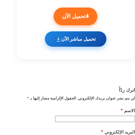
⬇️تحميل الآن
تحميل مباشر الآن
اترك ردّاً
لن يتم نشر عنوان بريدك الإلكتروني.
الحقول الإلزامية مشار إليها بـ
*
*
الاسم
*
البريد الإلكتروني