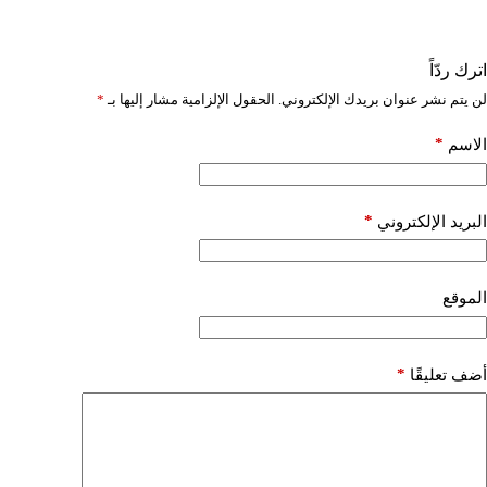
اترك ردّاً
لن يتم نشر عنوان بريدك الإلكتروني.
الحقول الإلزامية مشار إليها بـ
*
*
الاسم
*
البريد الإلكتروني
الموقع
*
أضف تعليقًا