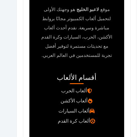
موقع
لاعبو الخليج
هو وجهتك الأولى
لتحميل ألعاب الكمبيوتر مجانًا بروابط
مباشرة وسريعة. نقدم أحدث ألعاب
الأكشن، الحرب، السيارات وكرة القدم
مع تحديثات مستمرة لتوفير أفضل
تجربة للمستخدمين في العالم العربي.
أقسام الألعاب
ألعاب الحرب
ألعاب الأكشن
ألعاب السيارات
ألعاب كرة القدم