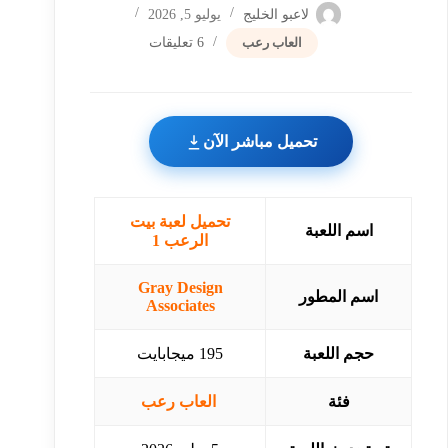
لاعبو الخليج
يوليو 5, 2026
العاب رعب
6 تعليقات
تحميل مباشر الآن
تحميل لعبة بيت
اسم اللعبة
الرعب 1
Gray Design
اسم المطور
Associates
حجم اللعبة
195 ميجابايت
فئة
العاب رعب