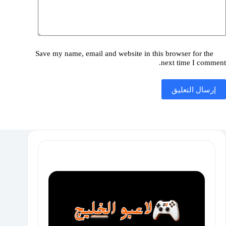
Save my name, email and website in this browser for the
next time I comment.
إرسال التعليق