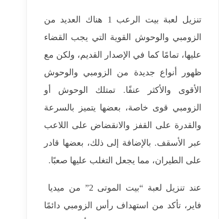
تنزيل لعبة بيت الرعب 1 هناك العديد من
الزومبي والوحوش القوية التي يجب القضاء
عليها، تمامًا كما في الإصدار القديم، ولكن مع
ظهور أنواع جديدة من الزومبي والوحوش
الأقوى والأكثر عنفًا. تمتلك الوحوش أو
الزومبي قوى خاصة، بعضها يتميز بالسرعة
والقدرة على القفز والانقضاض على اللاعب
عبر الأسقف. بالإضافة إلى ذلك، بعضها قادر
على الطيران، مما يجعل التغلب عليها صعبًا.
عند تنزيل لعبة “بيت الموتى 2” من ميديا ​​
فاير، تأكد من استهداف رأس الزومبي دائمًا