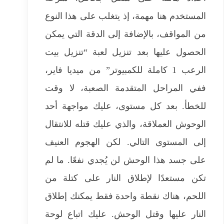
المستخدم هنا مهمة، إذ يتغلب على هذا النوع
من المواقف، بالإضافة إلى الدقة التي يمكن
الحصول عليها بعد تنزيل لعبة “تنزيل بيت
الرعب 1 كاملة للكمبيوتر” من ميديا ​​فاير،
ففي المراحل المتقدمة الصعبة، لا وقت
للخطأ. بعد كل مستوى، عليك مواجهة أحد
الوحوش العملاقة، والذي عليك قتله للانتقال
إلى المستوى التالي. لكن الهجوم العنيف
على جسد هذا الوحش لن يُجدي نفعًا. ما لم
تكن مستعدًا لإطلاق النار على كتلة من
اللحم، هناك نقطة واحدة فقط يمكنك إطلاق
النار عليها وقتل الوحش. عليك اتباع لوحة