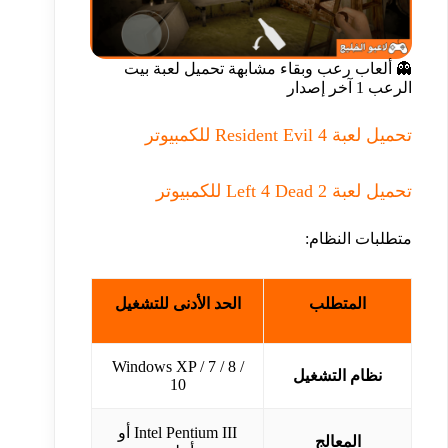
👻 ألعاب رعب وبقاء مشابهة تحميل لعبة بيت
الرعب 1 آخر إصدار
تحميل لعبة Resident Evil 4 للكمبيوتر
تحميل لعبة Left 4 Dead 2 للكمبيوتر
متطلبات النظام:
المتطلب
الحد الأدنى للتشغيل
Windows XP / 7 / 8 /
نظام التشغيل
10
Intel Pentium III أو
المعالج