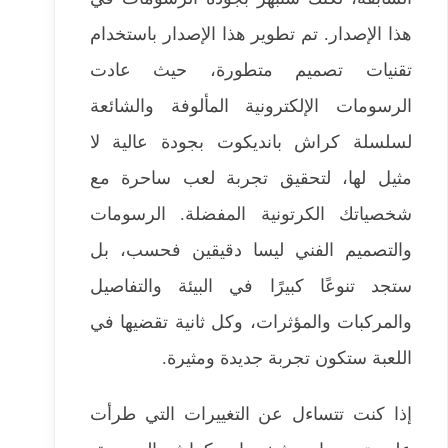
هذا الإصدار. تم تطوير هذا الإصدار باستخدام
تقنيات تصميم متطورة، حيث عادت
الرسومات الإلكترونية المألوفة والشائعة
لسلسلة كراش بانديكوت بجودة عالية لا
مثيل لها، لتحقيق تجربة لعب ساحرة مع
شخصياتك الكرتونية المفضلة. الرسومات
والتصميم الفني ليسا دقيقين فحسب، بل
ستجد تنوعًا كبيرًا في البيئة والتفاصيل
والمركبات والمؤثرات، وكل ثانية تقضيها في
اللعبة ستكون تجربة جديدة ومثيرة.
إذا كنت تتساءل عن التغييرات التي طرأت