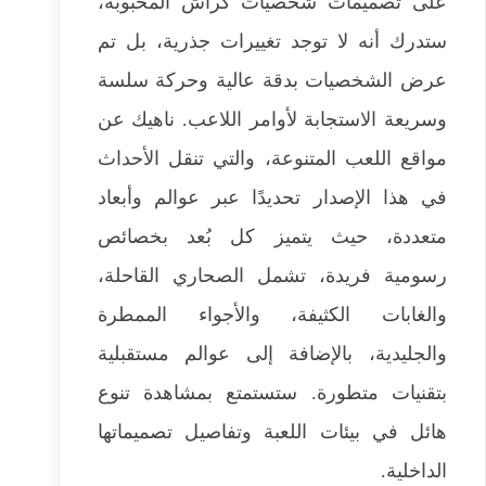
على تصميمات شخصيات كراش المحبوبة،
ستدرك أنه لا توجد تغييرات جذرية، بل تم
عرض الشخصيات بدقة عالية وحركة سلسة
وسريعة الاستجابة لأوامر اللاعب. ناهيك عن
مواقع اللعب المتنوعة، والتي تنقل الأحداث
في هذا الإصدار تحديدًا عبر عوالم وأبعاد
متعددة، حيث يتميز كل بُعد بخصائص
رسومية فريدة، تشمل الصحاري القاحلة،
والغابات الكثيفة، والأجواء الممطرة
والجليدية، بالإضافة إلى عوالم مستقبلية
بتقنيات متطورة. ستستمتع بمشاهدة تنوع
هائل في بيئات اللعبة وتفاصيل تصميماتها
الداخلية.