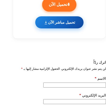
⬇️تحميل الآن
تحميل مباشر الآن
اترك ردّاً
لن يتم نشر عنوان بريدك الإلكتروني.
الحقول الإلزامية مشار إليها بـ
*
*
الاسم
*
البريد الإلكتروني