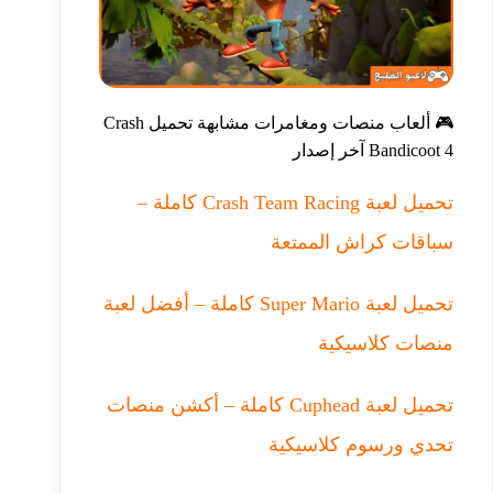
🎮 ألعاب منصات ومغامرات مشابهة تحميل Crash
Bandicoot 4 آخر إصدار
تحميل لعبة Crash Team Racing كاملة –
سباقات كراش الممتعة
تحميل لعبة Super Mario كاملة – أفضل لعبة
منصات كلاسيكية
تحميل لعبة Cuphead كاملة – أكشن منصات
تحدي ورسوم كلاسيكية