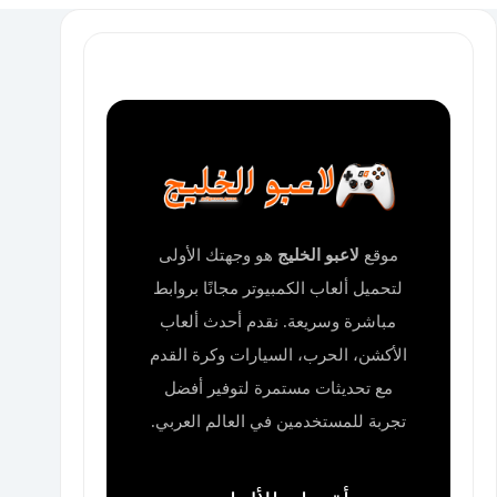
موقع
لاعبو الخليج
هو وجهتك الأولى
لتحميل ألعاب الكمبيوتر مجانًا بروابط
مباشرة وسريعة. نقدم أحدث ألعاب
الأكشن، الحرب، السيارات وكرة القدم
مع تحديثات مستمرة لتوفير أفضل
تجربة للمستخدمين في العالم العربي.