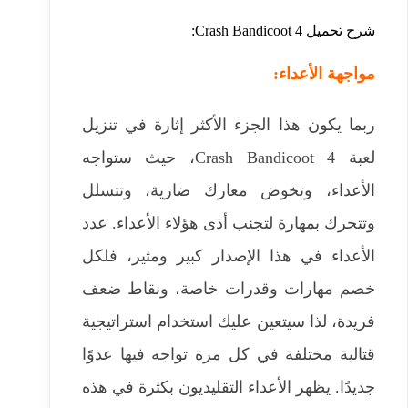
شرح تحميل Crash Bandicoot 4:
مواجهة الأعداء:
ربما يكون هذا الجزء الأكثر إثارة في تنزيل
لعبة Crash Bandicoot 4، حيث ستواجه
الأعداء، وتخوض معارك ضارية، وتتسلل
وتتحرك بمهارة لتجنب أذى هؤلاء الأعداء. عدد
الأعداء في هذا الإصدار كبير ومثير، فلكل
خصم مهارات وقدرات خاصة، ونقاط ضعف
فريدة، لذا سيتعين عليك استخدام استراتيجية
قتالية مختلفة في كل مرة تواجه فيها عدوًا
جديدًا. يظهر الأعداء التقليديون بكثرة في هذه