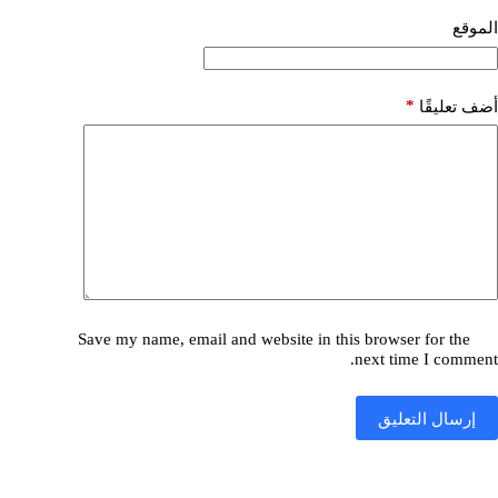
الموقع
*
أضف تعليقًا
Save my name, email and website in this browser for the
next time I comment.
إرسال التعليق