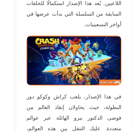
اللاعبين. يُعد هذا الإصدار استكمالًا للحلقات
السابقة من السلسلة التي بدأت عرضها في
أواخر التسعينيات.
في هذا الإصدار، يلعب كراش وكوكو دور
البطولة، حيث يحاولان إنقاذ العالم من
فوضى الدكتور نيرو الهائلة عبر عوالم
متعددة. عليك التنقل بين هذه العوالم،