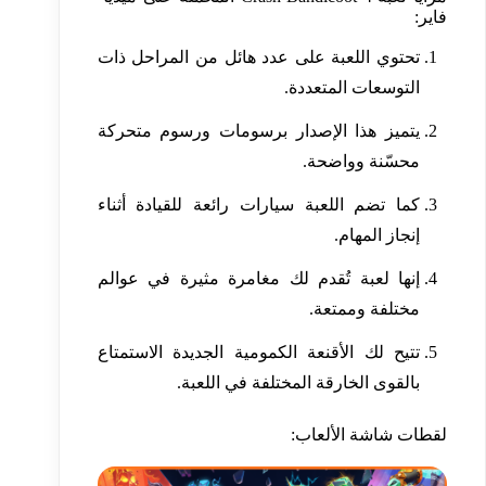
فاير:
تحتوي اللعبة على عدد هائل من المراحل ذات
التوسعات المتعددة.
يتميز هذا الإصدار برسومات ورسوم متحركة
محسّنة وواضحة.
كما تضم ​​اللعبة سيارات رائعة للقيادة أثناء
إنجاز المهام.
إنها لعبة تُقدم لك مغامرة مثيرة في عوالم
مختلفة وممتعة.
تتيح لك الأقنعة الكمومية الجديدة الاستمتاع
بالقوى الخارقة المختلفة في اللعبة.
لقطات شاشة الألعاب: