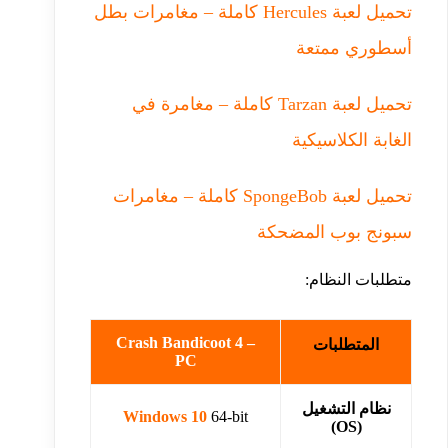
تحميل لعبة Hercules كاملة – مغامرات بطل
أسطوري ممتعة
تحميل لعبة Tarzan كاملة – مغامرة في
الغابة الكلاسيكية
تحميل لعبة SpongeBob كاملة – مغامرات
سبونج بوب المضحكة
متطلبات النظام:
Crash Bandicoot 4 –
المتطلبات
PC
نظام التشغيل
Windows 10
64-bit
(OS)