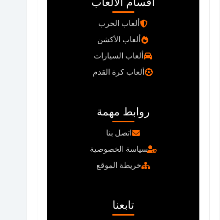
أقسام الألعاب
ألعاب الحرب
ألعاب الأكشن
ألعاب السيارات
ألعاب كرة القدم
روابط مهمة
اتصل بنا
سياسة الخصوصية
خريطة الموقع
تابعنا