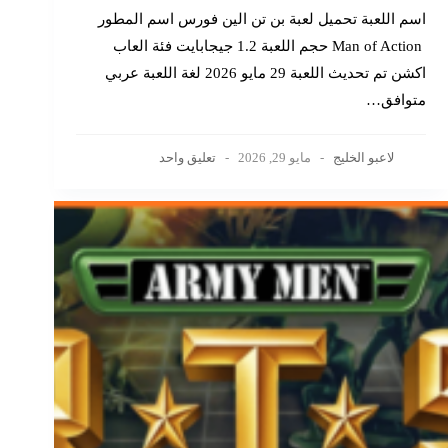
اسم اللعبة تحميل لعبة بن تن الين فورس اسم المطور
Man of Action حجم اللعبة 1.2 جيجابايت فئة العاب
اكشن تم تحديث اللعبة 29 مايو 2026 لغة اللعبة عربي
متوافق…
لاعبو الخليج
مايو 29, 2026
تعليق واحد