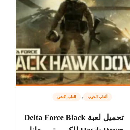
,
ألعاب الحرب
العاب اكشن
تحميل لعبة Delta Force Black