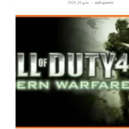
arab gamers
مايو 26, 2026