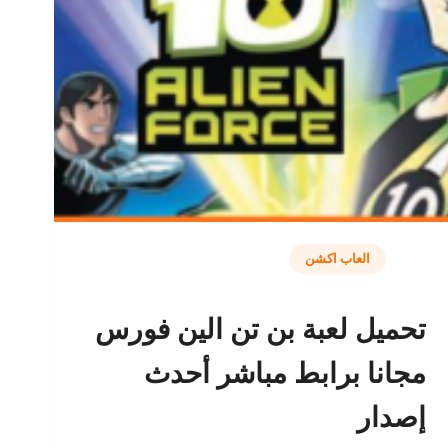
العاب اكشن
تحميل لعبة بن تن الين فورس
مجانا برابط مباشر أحدث
إصدار