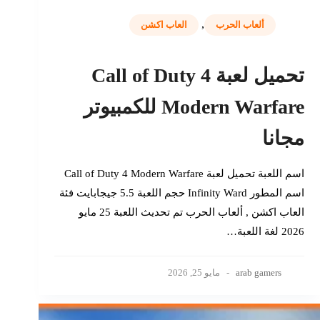
,
ألعاب الحرب
العاب اكشن
تحميل لعبة Call of Duty 4
Modern Warfare للكمبيوتر
مجانا
اسم اللعبة تحميل لعبة Call of Duty 4 Modern Warfare
اسم المطور Infinity Ward حجم اللعبة 5.5 جيجابايت فئة
العاب اكشن , ألعاب الحرب تم تحديث اللعبة 25 مايو
2026 لغة اللعبة…
arab gamers
مايو 25, 2026