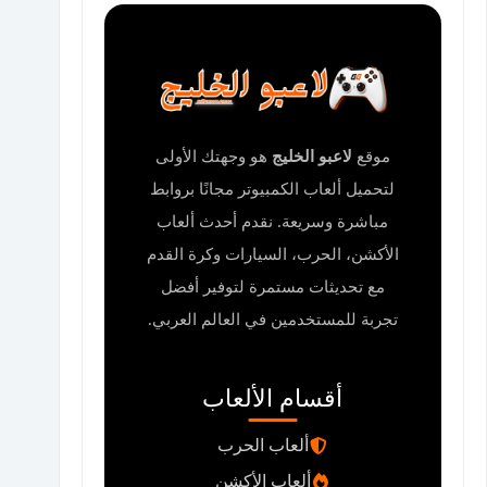
موقع
لاعبو الخليج
هو وجهتك الأولى
لتحميل ألعاب الكمبيوتر مجانًا بروابط
مباشرة وسريعة. نقدم أحدث ألعاب
الأكشن، الحرب، السيارات وكرة القدم
مع تحديثات مستمرة لتوفير أفضل
تجربة للمستخدمين في العالم العربي.
أقسام الألعاب
ألعاب الحرب
ألعاب الأكشن