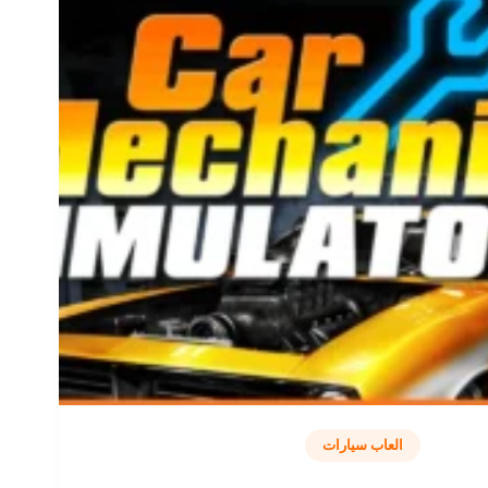
العاب سيارات