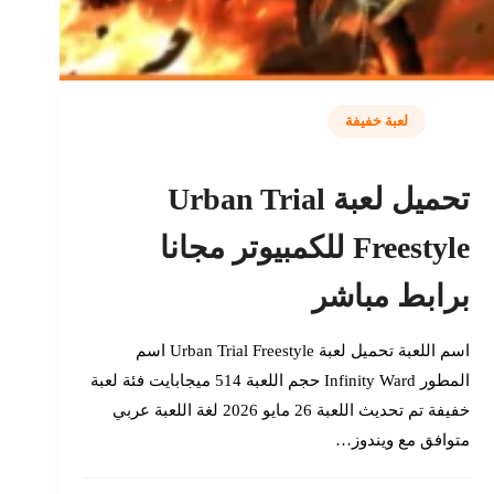
لعبة خفيفة
تحميل لعبة Urban Trial
Freestyle للكمبيوتر مجانا
برابط مباشر
اسم اللعبة تحميل لعبة Urban Trial Freestyle اسم
المطور Infinity Ward حجم اللعبة 514 ميجابايت فئة لعبة
خفيفة تم تحديث اللعبة 26 مايو 2026 لغة اللعبة عربي
متوافق مع ويندوز…