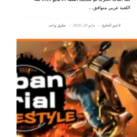
اللعبة عربي متوافق…
لاعبو الخليج
مايو 29, 2026
تعليق واحد