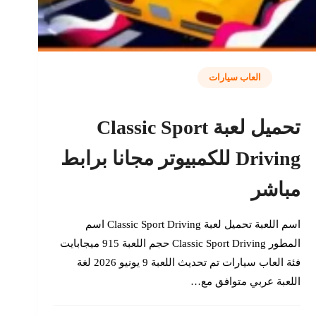
العاب سيارات
تحميل لعبة Classic Sport
Driving للكمبيوتر مجانا برابط
مباشر
اسم اللعبة تحميل لعبة Classic Sport Driving اسم
المطور Classic Sport Driving حجم اللعبة 915 ميجابايت
فئة العاب سيارات تم تحديث اللعبة 9 يونيو 2026 لغة
اللعبة عربي متوافق مع…