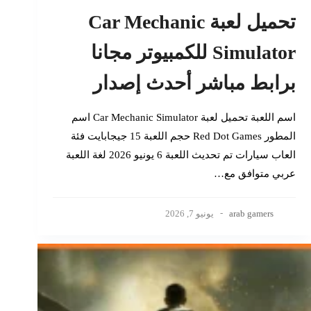
تحميل لعبة Car Mechanic
Simulator للكمبيوتر مجانا
برابط مباشر أحدث إصدار
اسم اللعبة تحميل لعبة Car Mechanic Simulator اسم
المطور Red Dot Games حجم اللعبة 15 جيجابايت فئة
العاب سيارات تم تحديث اللعبة 6 يونيو 2026 لغة اللعبة
عربي متوافق مع…
arab gamers
يونيو 7, 2026