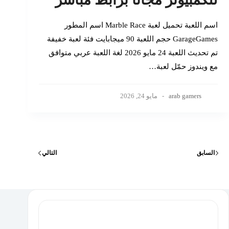
اسم اللعبة تحميل لعبة Marble Race اسم المطور
GarageGames حجم اللعبة 90 ميجابايت فئة لعبة خفيفة
تم تحديث اللعبة 24 مايو 2026 لغة اللعبة عربي متوافق
مع ويندوز حمّل لعبة…
arab gamers
مايو 24, 2026
السابق
التالي