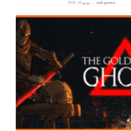
arab gamers
يونيو 10, 2026