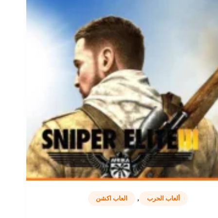
,
ألعاب الحرب
العاب اكشن