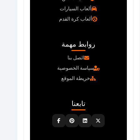
ألعاب السيارات
ألعاب كرة القدم
روابط مهمة
اتصل بنا
سياسة الخصوصية
خريطة الموقع
تابعنا