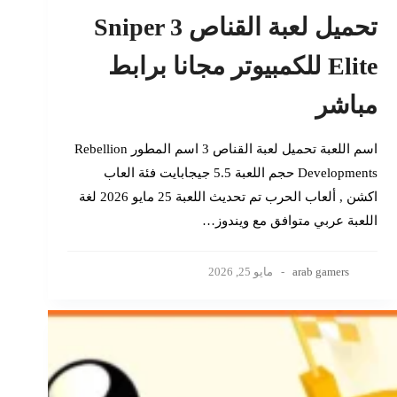
تحميل لعبة القناص 3 Sniper
Elite للكمبيوتر مجانا برابط
مباشر
اسم اللعبة تحميل لعبة القناص 3 اسم المطور Rebellion
Developments حجم اللعبة 5.5 جيجابايت فئة العاب
اكشن , ألعاب الحرب تم تحديث اللعبة 25 مايو 2026 لغة
اللعبة عربي متوافق مع ويندوز…
arab gamers
مايو 25, 2026