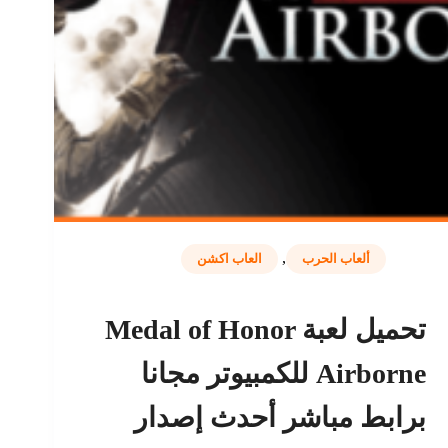
,
ألعاب الحرب
العاب اكشن
تحميل لعبة Medal of Honor
Airborne للكمبيوتر مجانا
برابط مباشر أحدث إصدار