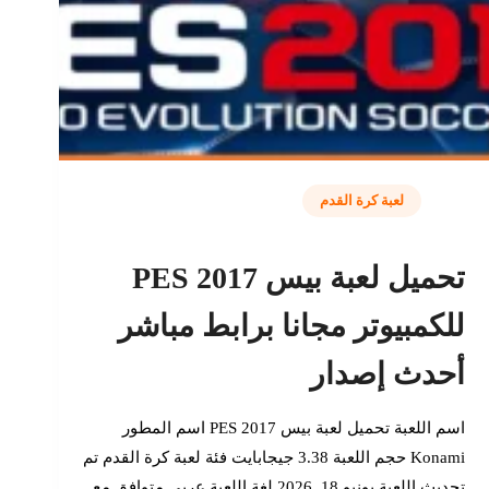
لعبة كرة القدم
تحميل لعبة بيس 2017 PES
للكمبيوتر مجانا برابط مباشر
أحدث إصدار
اسم اللعبة تحميل لعبة بيس 2017 PES اسم المطور
Konami حجم اللعبة 3.38 جيجابايت فئة لعبة كرة القدم تم
تحديث اللعبة يونيو 18, 2026 لغة اللعبة عربي متوافق مع