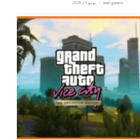
arab gamers
يونيو 23, 2026