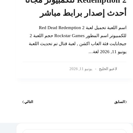
أحدث إصدار برابط مباشر
اسم اللعبة تحميل لعبة Red Dead Redemption 2
للكمبيوتر اسم المطور Rockstar Games حجم اللعبة 2
جيجابايت فئة العاب اكشن , لعبة قتال تم تحديث اللعبة
يونيو 11, 2026 لغة…
لاعبو الخليج
يونيو 11, 2026
السابق
التالي