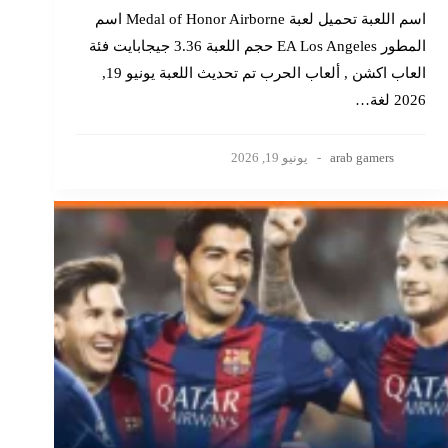
اسم اللعبة تحميل لعبة Medal of Honor Airborne اسم
المطور EA Los Angeles حجم اللعبة 3.36 جيجابايت فئة
العاب اكشن , ألعاب الحرب تم تحديث اللعبة يونيو 19,
2026 لغة…
arab gamers
يونيو 19, 2026