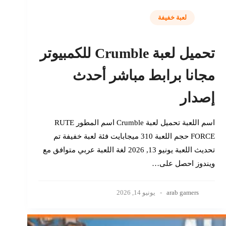
لعبة خفيفة
تحميل لعبة Crumble للكمبيوتر
مجانا برابط مباشر أحدث
إصدار
اسم اللعبة تحميل لعبة Crumble اسم المطور RUTE
FORCE حجم اللعبة 310 ميجابايت فئة لعبة خفيفة تم
تحديث اللعبة يونيو 13, 2026 لغة اللعبة عربي متوافق مع
ويندوز احصل على…
arab gamers
يونيو 14, 2026