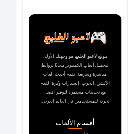
موقع
لاعبو الخليج
هو وجهتك الأولى
لتحميل ألعاب الكمبيوتر مجانًا بروابط
مباشرة وسريعة. نقدم أحدث ألعاب
الأكشن، الحرب، السيارات وكرة القدم
مع تحديثات مستمرة لتوفير أفضل
تجربة للمستخدمين في العالم العربي.
أقسام الألعاب