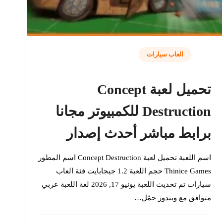
العاب سيارات
تحميل لعبة Concept
Destruction للكمبيوتر مجانا
برابط مباشر أحدث إصدار
اسم اللعبة تحميل لعبة Concept Destruction اسم المطور
Thinice Games حجم اللعبة 1.2 جيجابايت فئة العاب
سيارات تم تحديث اللعبة يونيو 17, 2026 لغة اللعبة عربي
متوافق مع ويندوز حمّل…