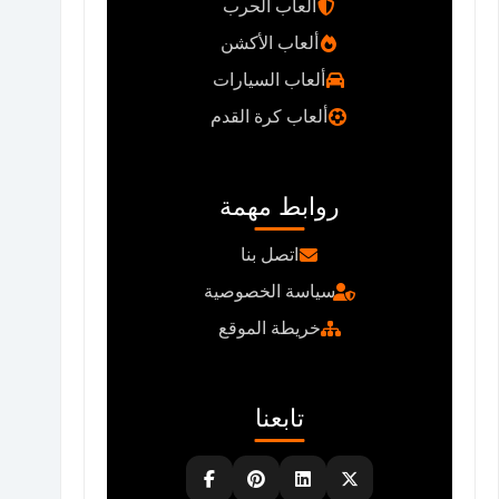
ألعاب الحرب
ألعاب الأكشن
ألعاب السيارات
ألعاب كرة القدم
روابط مهمة
اتصل بنا
سياسة الخصوصية
خريطة الموقع
تابعنا