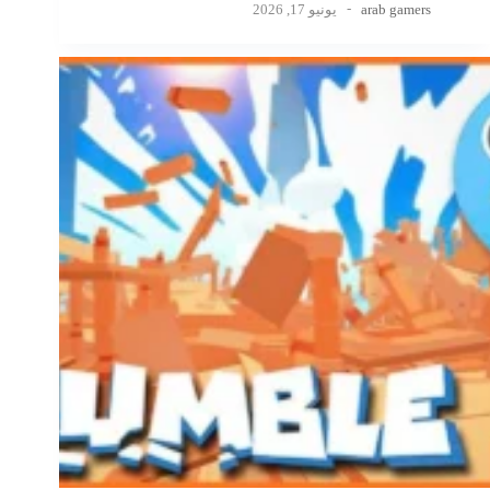
arab gamers
يونيو 17, 2026