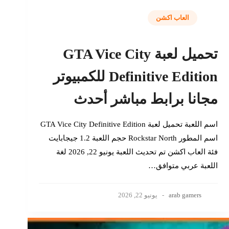
العاب اكشن
تحميل لعبة GTA Vice City
Definitive Edition للكمبيوتر
مجانا برابط مباشر أحدث
اسم اللعبة تحميل لعبة GTA Vice City Definitive Edition
اسم المطور Rockstar North حجم اللعبة 1.2 جيجابايت
فئة العاب اكشن تم تحديث اللعبة يونيو 22, 2026 لغة
اللعبة عربي متوافق…
arab gamers
يونيو 22, 2026