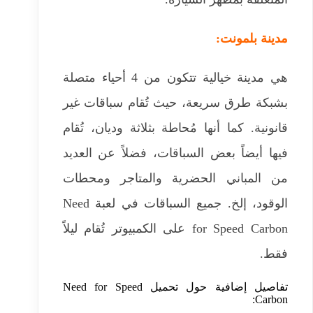
مدينة بلمونت:
هي مدينة خيالية تتكون من 4 أحياء متصلة
بشبكة طرق سريعة، حيث تُقام سباقات غير
قانونية. كما أنها مُحاطة بثلاثة وديان، تُقام
فيها أيضاً بعض السباقات، فضلاً عن العديد
من المباني الحضرية والمتاجر ومحطات
الوقود، إلخ. جميع السباقات في لعبة Need
for Speed ​​Carbon على الكمبيوتر تُقام ليلاً
فقط.
تفاصيل إضافية حول تحميل Need for Speed
Carbon: