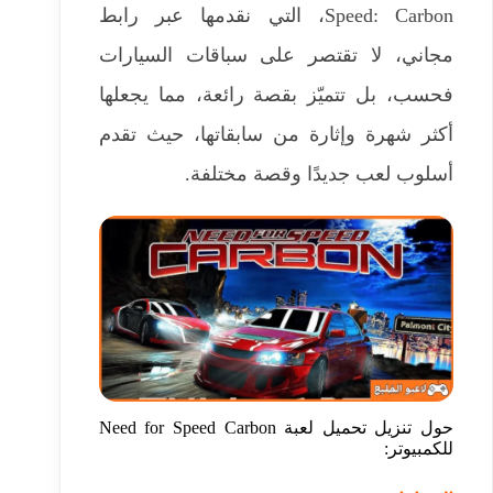
Speed: Carbon، التي نقدمها عبر رابط
مجاني، لا تقتصر على سباقات السيارات
فحسب، بل تتميّز بقصة رائعة، مما يجعلها
أكثر شهرة وإثارة من سابقاتها، حيث تقدم
أسلوب لعب جديدًا وقصة مختلفة.
حول تنزيل تحميل لعبة Need for Speed Carbon
للكمبيوتر: