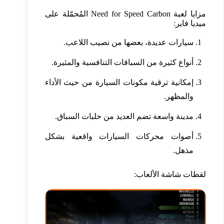
مزايا لعبة Need for Speed Carbon المُحمّلة على
ميديا ​​فاير:
سيارات عديدة، بعضها من نصيب اللاعب.
أنواع كثيرة من السباقات التنافسية والمثيرة.
إمكانية ترقية مكونات السيارة من حيث الأداء
والمظهر.
مدينة واسعة تضم العديد من حلبات السباق.
أصوات محركات السيارات واقعية بشكل
مذهل.
لقطات شاشة الألعاب: