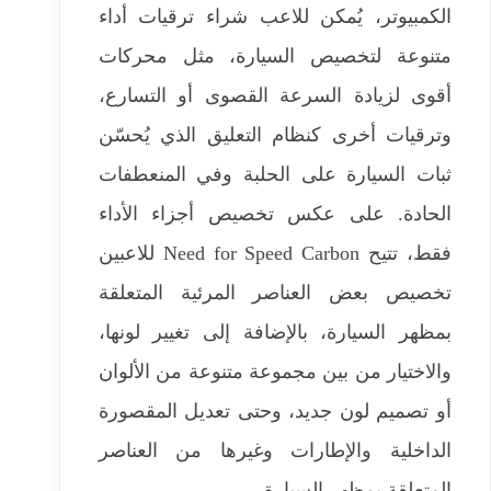
الكمبيوتر، يُمكن للاعب شراء ترقيات أداء
متنوعة لتخصيص السيارة، مثل محركات
أقوى لزيادة السرعة القصوى أو التسارع،
وترقيات أخرى كنظام التعليق الذي يُحسّن
ثبات السيارة على الحلبة وفي المنعطفات
الحادة. على عكس تخصيص أجزاء الأداء
فقط، تتيح Need for Speed ​​Carbon للاعبين
تخصيص بعض العناصر المرئية المتعلقة
بمظهر السيارة، بالإضافة إلى تغيير لونها،
والاختيار من بين مجموعة متنوعة من الألوان
أو تصميم لون جديد، وحتى تعديل المقصورة
الداخلية والإطارات وغيرها من العناصر
المتعلقة بمظهر السيارة.