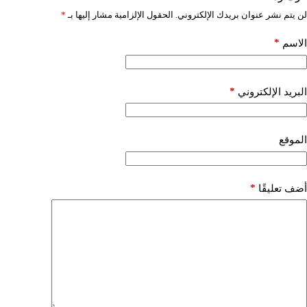
لن يتم نشر عنوان بريدك الإلكتروني.
الحقول الإلزامية مشار إليها بـ
*
*
الاسم
*
البريد الإلكتروني
الموقع
*
أضف تعليقًا