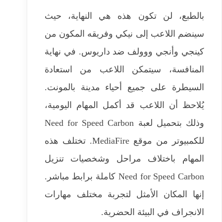
بالطبع، لن تكون هذه هي النهاية، حيث
سينضم اللاعب إلى نيكي وفريقه المكون من
كينجي وأنجي ووولف ضد داريوس. في نهاية
المنافسة، سيتمكن اللاعب من استعادة
السيطرة على جميع أحياء مدينة بالمونت.
يُلاحظ أن اللاعب قد أكمل المهام اليومية،
وذلك بتحميل لعبة Need for Speed ​​Carbon
للكمبيوتر من موقع MediaFire. تختلف هذه
المهام باختلاف مراحل وشخصيات تنزيل
Need for Speed Carbon كاملة برابط مباشر.
إنها المكان الأمثل لتجربة مختلف مهارات
الانجراف في البيئة الحضرية.