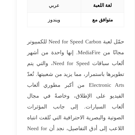
لغة اللعبة
عربي
متوافق مع
ويندوز
حمّل لعبة Need for Speed ​​Carbon للكمبيوتر
مجانًا من MediaFire. إنها واحدة من أشهر
ألعاب سباقات Need for Speed، والتي يتم
تطويرها باستمرار، مما يزيد من شعبيتها. تُعدّ
Electronic Arts من أكبر مطوري ألعاب
الفيديو على الإطلاق، وخاصةً في مجال
ألعاب السيارات. إلى جانب المؤثرات
الصوتية والبصرية الاحترافية التي تُلفت انتباه
اللاعب إلى أدق التفاصيل، نجد أن Need for