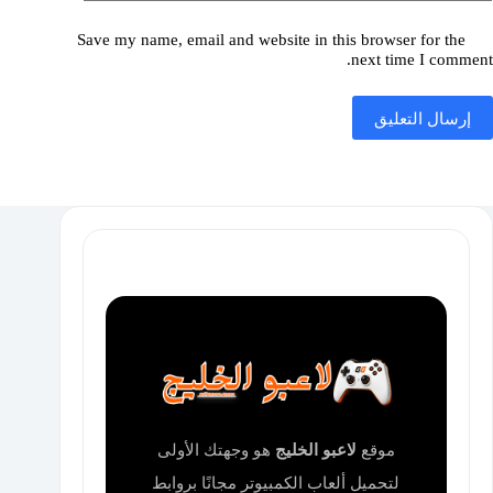
Save my name, email and website in this browser for the
next time I comment.
إرسال التعليق
موقع
لاعبو الخليج
هو وجهتك الأولى
لتحميل ألعاب الكمبيوتر مجانًا بروابط