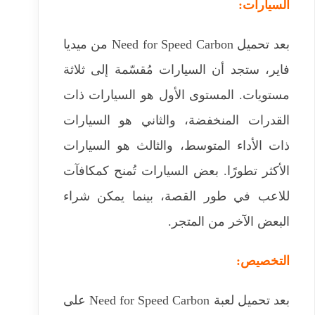
السيارات:
بعد تحميل Need for Speed Carbon من ميديا
فاير، ستجد أن السيارات مُقسّمة إلى ثلاثة
مستويات. المستوى الأول هو السيارات ذات
القدرات المنخفضة، والثاني هو السيارات
ذات الأداء المتوسط، والثالث هو السيارات
الأكثر تطورًا. بعض السيارات تُمنح كمكافآت
للاعب في طور القصة، بينما يمكن شراء
البعض الآخر من المتجر.
التخصيص:
بعد تحميل لعبة Need for Speed ​​Carbon على