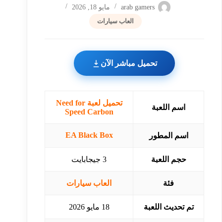
arab gamers
مايو 18, 2026
العاب سيارات
تحميل مباشر الآن
تحميل لعبة Need for
اسم اللعبة
Speed Carbon
EA Black Box
اسم المطور
حجم اللعبة
3 جيجابايت
فئة
العاب سيارات
تم تحديث اللعبة
18 مايو 2026