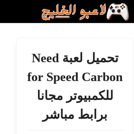
لتجاوز
لى
لمحتوى
تحميل لعبة Need
for Speed Carbon
للكمبيوتر مجانا
برابط مباشر