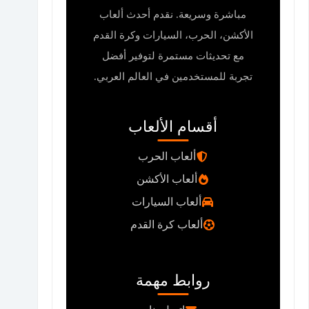
مباشرة وسريعة. نقدم أحدث ألعاب
الأكشن، الحرب، السيارات وكرة القدم
مع تحديثات مستمرة لتوفير أفضل
تجربة للمستخدمين في العالم العربي.
أقسام الألعاب
ألعاب الحرب
ألعاب الأكشن
ألعاب السيارات
ألعاب كرة القدم
روابط مهمة