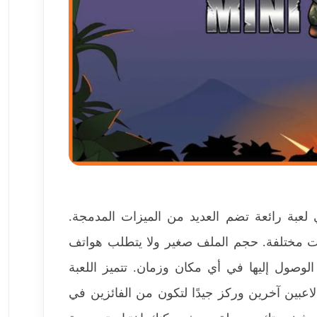
ر​ المهكرة هي لعبة رائعة تضم العديد من الميزات المدمجة.
رات مختلفة. حجم الملف صغير ولا يتطلب هواتف
الوصول إليها في أي مكان وزمان. تتميز اللعبة
عبين آخرين وركز جيدًا لتكون من الفائزين في