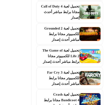
تحميل لعبة Call of Duty 4
مجانا برابط مباشر أحدث
إصدار
تحميل لعبة Grounded 2
للكمبيوتر مجانا برابط
مباشر أحدث إصدار
تحميل لعبة The Game of
Life 2 للكمبيوتر مجانا
برابط مباشر أحدث إصدار
تحميل لعبة Far Cry 3
للكمبيوتر مجانا برابط
مباشر أحدث إصدار
تحميل لعبة Crash
Bandicoot 4 مجانا برابط