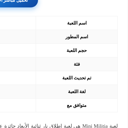
تحميل مباشر ال
اسم اللعبة
اسم المطور
حجم اللعبة
فئة
تم تحديث اللعبة
لغة اللعبة
متوافق مع
لعبة Mini Militia هي لعبة إطلاق نار ثنائية الأ