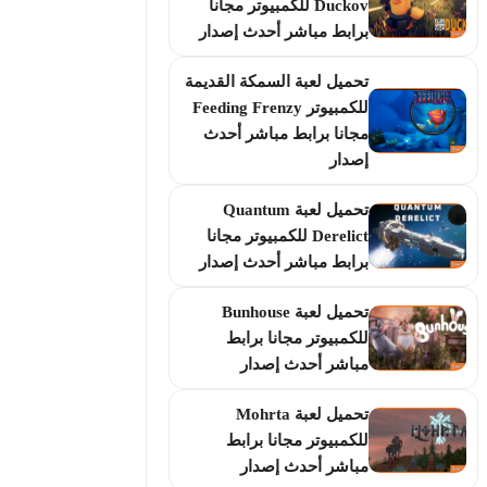
Duckov للكمبيوتر مجانا
برابط مباشر أحدث إصدار
تحميل لعبة السمكة القديمة
للكمبيوتر Feeding Frenzy
مجانا برابط مباشر أحدث
إصدار
تحميل لعبة Quantum
Derelict للكمبيوتر مجانا
برابط مباشر أحدث إصدار
تحميل لعبة Bunhouse
للكمبيوتر مجانا برابط
مباشر أحدث إصدار
تحميل لعبة Mohrta
للكمبيوتر مجانا برابط
مباشر أحدث إصدار