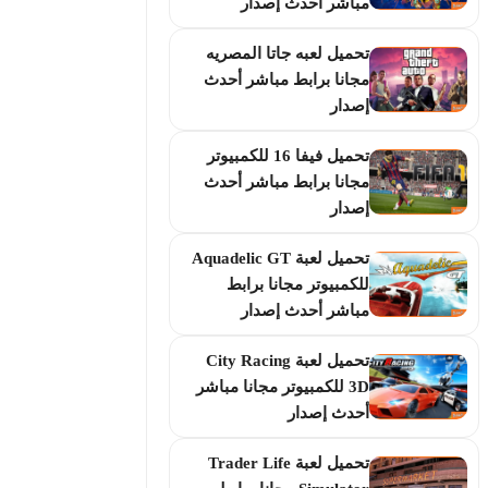
مباشر أحدث إصدار
تحميل لعبه جاتا المصريه
مجانا برابط مباشر أحدث
إصدار
تحميل فيفا 16 للكمبيوتر
مجانا برابط مباشر أحدث
إصدار
تحميل لعبة Aquadelic GT
للكمبيوتر مجانا برابط
مباشر أحدث إصدار
تحميل لعبة City Racing
3D للكمبيوتر مجانا مباشر
أحدث إصدار
تحميل لعبة Trader Life