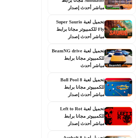
Simulator مجانا برابط
مباشر أحدث إصدار
تحميل لعبة Super Saurio
Fly للكمبيوتر مجانا برابط
مباشر أحدث إصدار
تحميل لعبة BeamNG drive
للكمبيوتر مجانا برابط
مباشر أحدث
تحميل لعبة 8 Ball Pool
للكمبيوتر مجانا برابط
مباشر أحدث إصدار
تحميل لعبة Left to Rot
للكمبيوتر مجانا برابط
مباشر أحدث إصدار
تحميل لعبة Asphalt 8