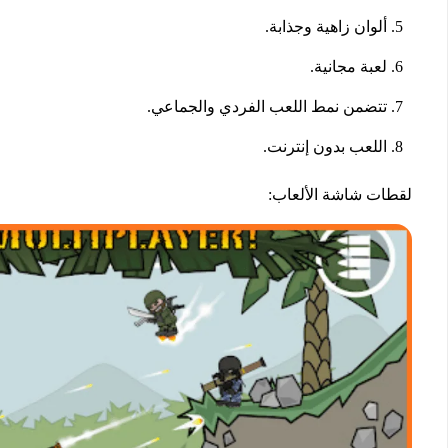
ألوان زاهية وجذابة.
لعبة مجانية.
تتضمن نمط اللعب الفردي والجماعي.
اللعب بدون إنترنت.
لقطات شاشة الألعاب: