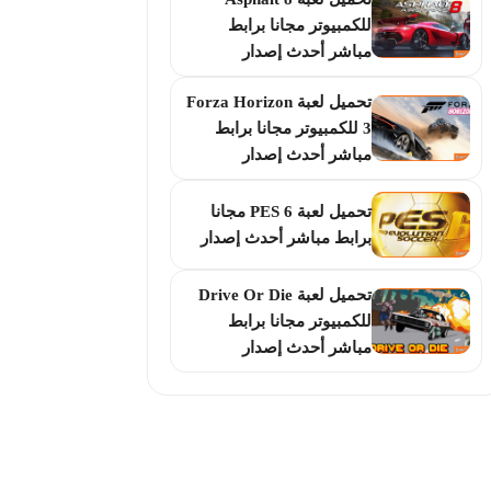
للكمبيوتر مجانا برابط
مباشر أحدث إصدار
تحميل لعبة Forza Horizon
3 للكمبيوتر مجانا برابط
مباشر أحدث إصدار
تحميل لعبة PES 6 مجانا
برابط مباشر أحدث إصدار
تحميل لعبة Drive Or Die
للكمبيوتر مجانا برابط
مباشر أحدث إصدار