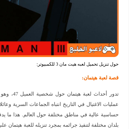
حول تنزيل تحميل لعبه هيت مان 3 للكمبيوتر:
قصة لعبة هيتمان:
تدور أحداث
عمليات الاغتيال في التاريخ انتباه الجماعات السرية وع
حساسية عالية في مناطق مختلفة حول العالم. هذا ما يدفع
بلدان مختلفة لتنفيذ جرائمه بمجرد تنزيله للعبة هيتمان على