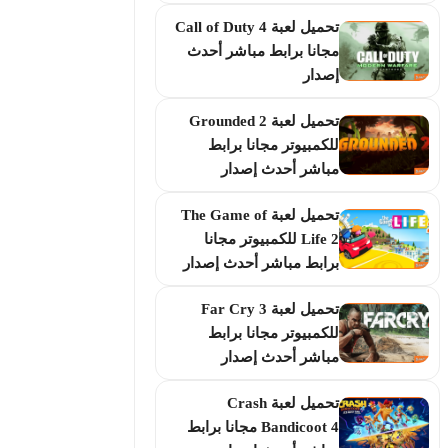
تحميل لعبة Call of Duty 4
مجانا برابط مباشر أحدث
إصدار
تحميل لعبة Grounded 2
للكمبيوتر مجانا برابط
مباشر أحدث إصدار
تحميل لعبة The Game of
Life 2 للكمبيوتر مجانا
برابط مباشر أحدث إصدار
تحميل لعبة Far Cry 3
للكمبيوتر مجانا برابط
مباشر أحدث إصدار
تحميل لعبة Crash
Bandicoot 4 مجانا برابط