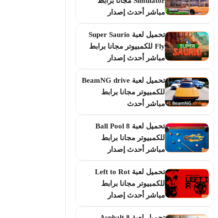
Simulator مجانا برابط
مباشر أحدث إصدار
تحميل لعبة Super Saurio
Fly للكمبيوتر مجانا برابط
مباشر أحدث إصدار
تحميل لعبة BeamNG drive
للكمبيوتر مجانا برابط
مباشر أحدث
تحميل لعبة 8 Ball Pool
للكمبيوتر مجانا برابط
مباشر أحدث إصدار
تحميل لعبة Left to Rot
للكمبيوتر مجانا برابط
مباشر أحدث إصدار
تحميل لعبة Asphalt 8