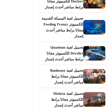
Duckov للكمبيوتر مجانا
برابط مباشر أحدث إصدار
تحميل لعبة السمكة القديمة
للكمبيوتر Feeding Frenzy
مجانا برابط مباشر أحدث
إصدار
تحميل لعبة Quantum
Derelict للكمبيوتر مجانا
برابط مباشر أحدث إصدار
تحميل لعبة Bunhouse
للكمبيوتر مجانا برابط
مباشر أحدث إصدار
تحميل لعبة Mohrta
للكمبيوتر مجانا برابط
مباشر أحدث إصدار