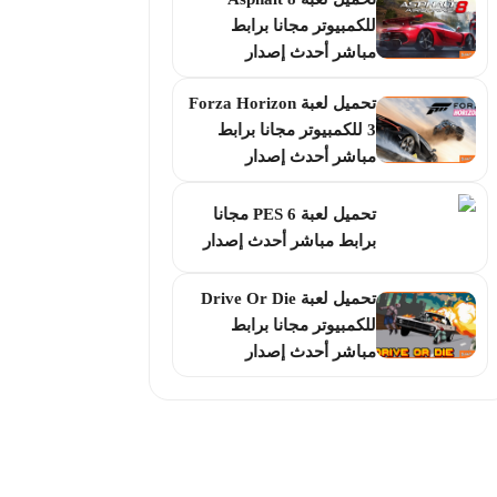
للكمبيوتر مجانا برابط
مباشر أحدث إصدار
تحميل لعبة Forza Horizon
3 للكمبيوتر مجانا برابط
مباشر أحدث إصدار
تحميل لعبة PES 6 مجانا
برابط مباشر أحدث إصدار
تحميل لعبة Drive Or Die
للكمبيوتر مجانا برابط
مباشر أحدث إصدار