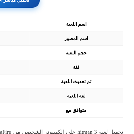
تحميل مباشر ال
اسم اللعبة
اسم المطور
حجم اللعبة
فئة
تم تحديث اللعبة
لغة اللعبة
متوافق مع