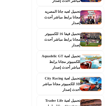
مباشر أحدث إصدار
تحميل لعبه جاتا المصريه
مجانا برابط مباشر أحدث
إصدار
تحميل فيفا 16 للكمبيوتر
مجانا برابط مباشر أحدث
إصدار
تحميل لعبة Aquadelic GT
للكمبيوتر مجانا برابط
مباشر أحدث إصدار
تحميل لعبة City Racing
3D للكمبيوتر مجانا مباشر
أحدث إصدار
تحميل لعبة Trader Life