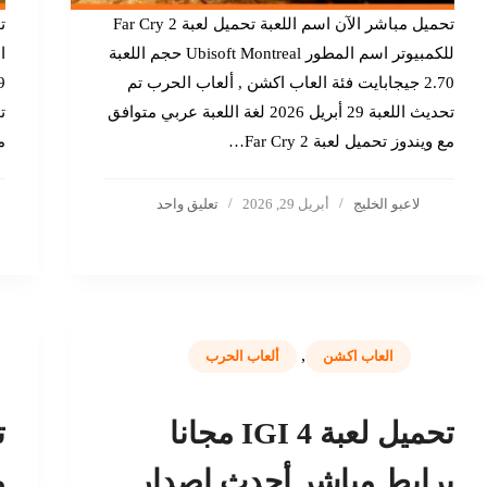
تحميل مباشر الآن اسم اللعبة تحميل لعبة Far Cry 2
ت
للكمبيوتر اسم المطور Ubisoft Montreal حجم اللعبة
2.70 جيجابايت فئة العاب اكشن , ألعاب الحرب تم
تحديث اللعبة 29 أبريل 2026 لغة اللعبة عربي متوافق
مع ويندوز تحميل لعبة Far Cry 2…
م
لاعبو الخليج
أبريل 29, 2026
تعليق واحد
,
العاب اكشن
ألعاب الحرب
تحميل لعبة IGI 4 مجانا
برابط مباشر أحدث إصدار
م