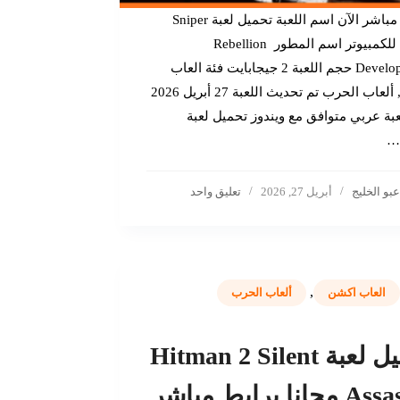
تحميل مباشر الآن اسم اللعبة تحميل لعبة Sniper
Elite 1 للكمبيوتر اسم المطور Rebellion
Developments حجم اللعبة 2 جيجابايت فئة العاب
اكشن , ألعاب الحرب تم تحديث اللعبة 27 أبريل 2026
عبة عربي متوافق مع ويندوز تحميل لعبة
عبو الخليج
أبريل 27, 2026
تعليق واحد
,
العاب اكشن
ألعاب الحرب
تحميل لعبة Hitman 2 Silent
Assassin مجانا برابط مباشر