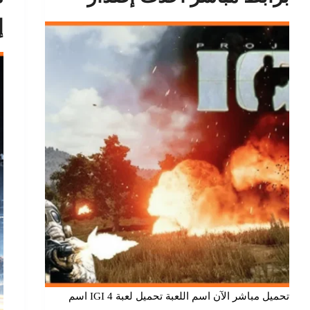
إ
تحميل مباشر الآن اسم اللعبة تحميل لعبة IGI 4 اسم