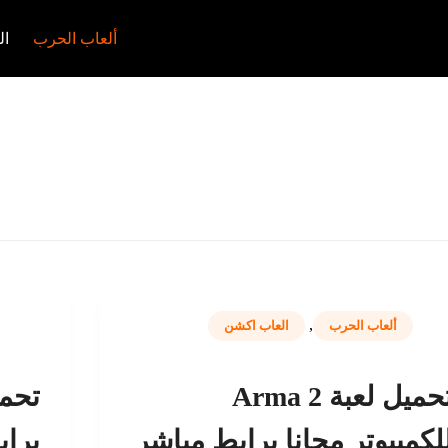
ألعاب الحرب
ال
,
ألعاب الحرب
العاب اكشن
تحميل لعبة Arma 2
لكمبيوتر مجانا برابط مباشر
برا