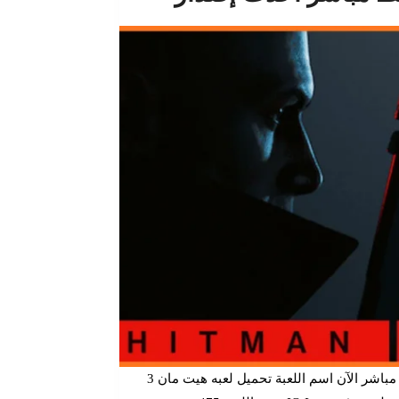
تحميل مباشر الآن اسم اللعبة تحميل لعبه هيت مان 3