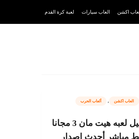
عاب اكشن
العاب سيارات
لعبة كرة القدم
,
العاب اكشن
ألعاب الحرب
تحميل لعبه هيت مان 3 مجانا
بط مباشر أحدث إصدار