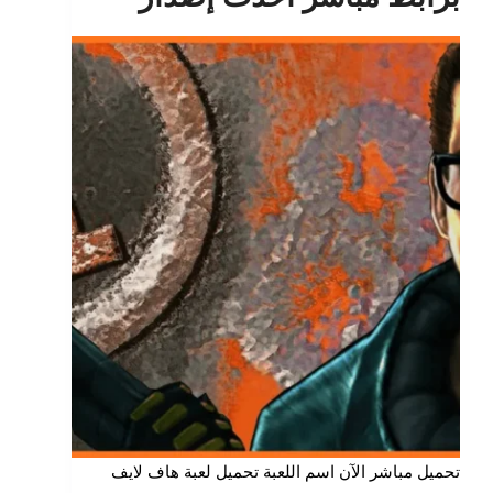
تحميل مباشر الآن اسم اللعبة تحميل لعبة هاف لايف