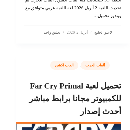
اللعبة 3.7 جيجابايت فئة العاب اكشن , ألعاب الحرب تم
تحديث اللعبة 2 أبريل 2026 لغة اللعبة عربي متوافق مع
ويندوز تحميل…
لاعبو الخليج
أبريل 2, 2026
تعليق واحد
,
ألعاب الحرب
العاب اكشن
تحميل لعبة Far Cry Primal
للكمبيوتر مجانا برابط مباشر
أحدث إصدار