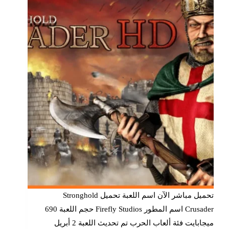
تحميل مباشر الآن اسم اللعبة تحميل Stronghold
Crusader اسم المطور Firefly Studios حجم اللعبة 690
ميجابايت فئة ألعاب الحرب تم تحديث اللعبة 2 أبريل