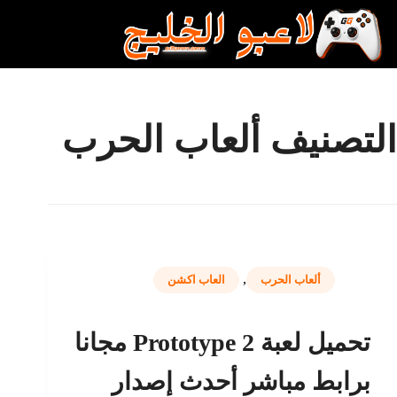
لتجاوز
لى
لمحتوى
التصنيف
ألعاب الحرب
,
ألعاب الحرب
العاب اكشن
تحميل لعبة Prototype 2 مجانا
برابط مباشر أحدث إصدار