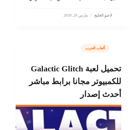
لاعبو الخليج
مارس 28, 2026
ألعاب الحرب
تحميل لعبة Galactic Glitch
للكمبيوتر مجانا برابط مباشر
أحدث إصدار