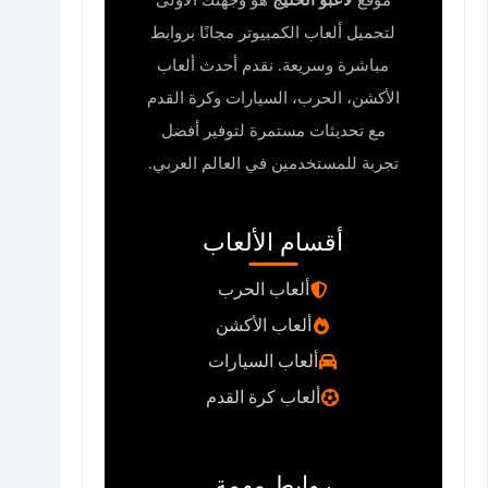
موقع
لاعبو الخليج
هو وجهتك الأولى
لتحميل ألعاب الكمبيوتر مجانًا بروابط
مباشرة وسريعة. نقدم أحدث ألعاب
الأكشن، الحرب، السيارات وكرة القدم
مع تحديثات مستمرة لتوفير أفضل
تجربة للمستخدمين في العالم العربي.
أقسام الألعاب
ألعاب الحرب
ألعاب الأكشن
ألعاب السيارات
ألعاب كرة القدم
روابط مهمة