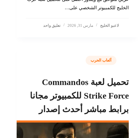
الخليج للكمبيوتر الشخصي على…
لاعبو الخليج
مارس 31, 2026
تعليق واحد
ألعاب الحرب
تحميل لعبة Commandos
Strike Force للكمبيوتر مجانا
برابط مباشر أحدث إصدار