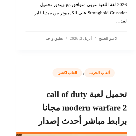
2026 لغة اللعبة عربي متوافق مع ويندوز تحميل
Stronghold Crusader على الكمبيوتر من ميديا ​​فاير.
لقد…
لاعبو الخليج
أبريل 2, 2026
تعليق واحد
,
ألعاب الحرب
العاب اكشن
تحميل لعبة call of duty
modern warfare 2 مجانا
برابط مباشر أحدث إصدار