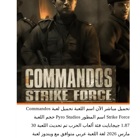
تحميل مباشر الآن اسم اللعبة تحميل لعبة Commandos
Strike Force اسم المطور Pyro Studios حجم اللعبة
1.87 جيجابايت فئة ألعاب الحرب تم تحديث اللعبة 30
مارس 2026 لغة اللعبة عربي متوافق مع ويندوز لعبة