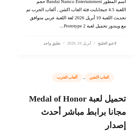
اسم المطور Bandai Namco Entertainment حجم
اللعبة 4.5 جيجابايت فئة العاب اكشن , ألعاب الحرب تم
تحديث اللعبة 10 أبريل 2026 لغة اللعبة عربي متوافق
مع ويندوز تحميل لعبة Prototype 2…
لاعبو الخليج
أبريل 10, 2026
تعليق واحد
,
العاب اكشن
ألعاب الحرب
تحميل لعبة Medal of Honor
مجانا برابط مباشر أحدث
إصدار