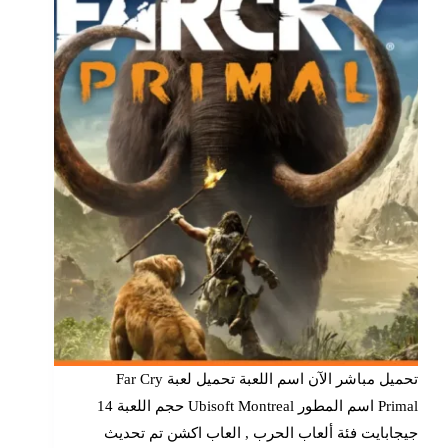
تحميل مباشر الآن اسم اللعبة تحميل لعبة Far Cry
Primal اسم المطور Ubisoft Montreal حجم اللعبة 14
جيجابايت فئة ألعاب الحرب , العاب اكشن تم تحديث