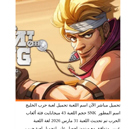
تحميل مباشر الآن اسم اللعبة تحميل لعبة حرب الخليج
اسم المطور SNK حجم اللعبة 43 ميجابايت فئة ألعاب
الحرب تم تحديث اللعبة 31 مارس 2026 لغة اللعبة
عربي متوافق مع ويندوز احصل على لتحميل لعبة حرب