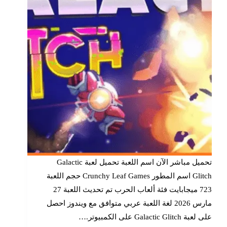
تحميل مباشر الآن اسم اللعبة تحميل لعبة Galactic
Glitch اسم المطور Crunchy Leaf Games حجم اللعبة
723 ميجابايت فئة ألعاب الحرب تم تحديث اللعبة 27
مارس 2026 لغة اللعبة عربي متوافق مع ويندوز احصل
على لعبة Galactic Glitch على الكمبيوتر.…