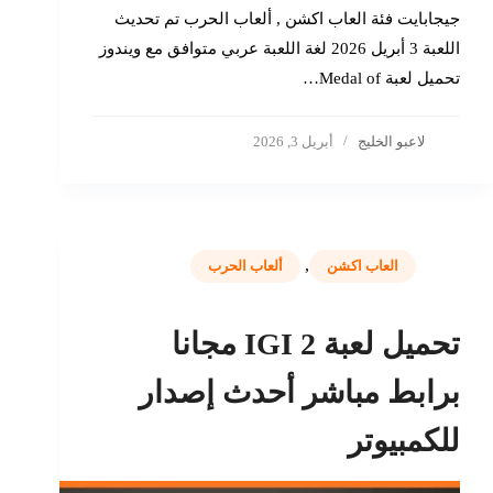
جيجابايت فئة العاب اكشن , ألعاب الحرب تم تحديث
اللعبة 3 أبريل 2026 لغة اللعبة عربي متوافق مع ويندوز
تحميل لعبة Medal of…
لاعبو الخليج
أبريل 3, 2026
,
العاب اكشن
ألعاب الحرب
تحميل لعبة IGI 2 مجانا
برابط مباشر أحدث إصدار
للكمبيوتر