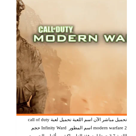
تحميل مباشر الآن اسم اللعبة تحميل لعبة call of duty
modern warfare 2 اسم المطور Infinity Ward حجم