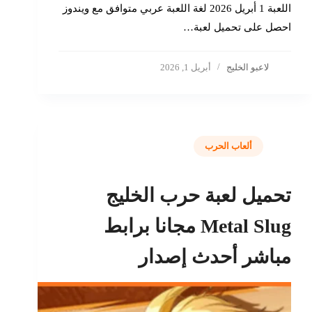
اللعبة 1 أبريل 2026 لغة اللعبة عربي متوافق مع ويندوز
احصل على تحميل لعبة…
لاعبو الخليج
أبريل 1, 2026
ألعاب الحرب
تحميل لعبة حرب الخليج
Metal Slug مجانا برابط
مباشر أحدث إصدار