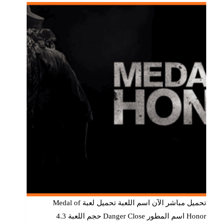
تحميل مباشر الآن اسم اللعبة تحميل لعبة Medal of
Honor اسم المطور Danger Close حجم اللعبة 4.3