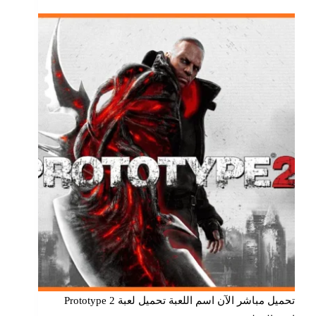
تحميل مباشر الآن اسم اللعبة تحميل لعبة Prototype 2