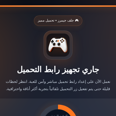
🎮 جلف جيمرز • تحميل مميز
جاري تجهيز رابط التحميل
نعمل الآن على إعداد رابط تحميل مباشر وآمن للعبة. انتظر لحظات
قليلة حتى يتم تفعيل زر التحميل تلقائياً بتجربة أكثر أناقة واحترافية.