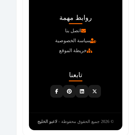
روابط مهمة
اتصل بنا
سياسة الخصوصية
خريطة الموقع
تابعنا
© 2026 جميع الحقوق محفوظة -
لاعبو الخليج