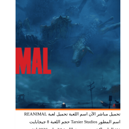
تحميل مباشر الآن اسم اللعبة تحميل لعبة REANIMAL
اسم المطور Tarsier Studios حجم اللعبة 8 جيجابايت