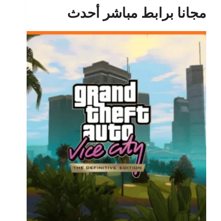
مجانا برابط مباشر أحدث