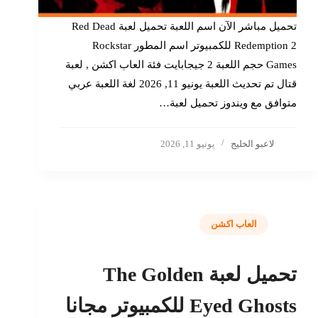
تحميل مباشر الآن اسم اللعبة تحميل لعبة Red Dead
Redemption 2 للكمبيوتر اسم المطور Rockstar
Games حجم اللعبة 2 جيجابايت فئة العاب اكشن , لعبة
قتال تم تحديث اللعبة يونيو 11, 2026 لغة اللعبة عربي
متوافق مع ويندوز تحميل لعبة…
لاعبو الخليج
يونيو 11, 2026
العاب اكشن
تحميل لعبة The Golden
Eyed Ghosts للكمبيوتر مجانا