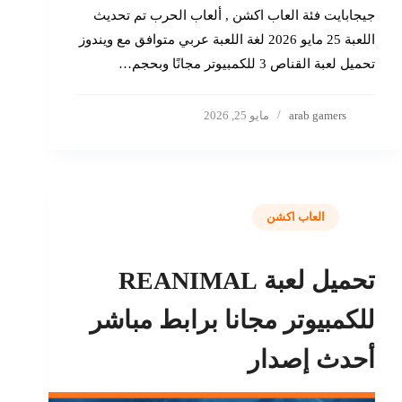
جيجابايت فئة العاب اكشن , ألعاب الحرب تم تحديث
اللعبة 25 مايو 2026 لغة اللعبة عربي متوافق مع ويندوز
تحميل لعبة القناص 3 للكمبيوتر مجانًا وبحجم…
arab gamers
مايو 25, 2026
العاب اكشن
تحميل لعبة REANIMAL
للكمبيوتر مجانا برابط مباشر
أحدث إصدار