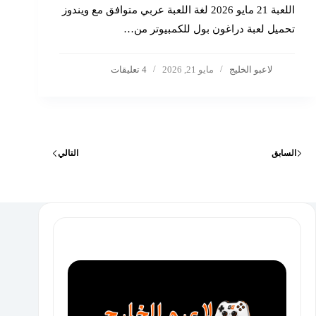
اللعبة 21 مايو 2026 لغة اللعبة عربي متوافق مع ويندوز
تحميل لعبة دراغون بول للكمبيوتر من…
لاعبو الخليج
مايو 21, 2026
4 تعليقات
السابق
التالي