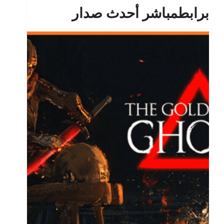
برابطمباشر أحدث صدار