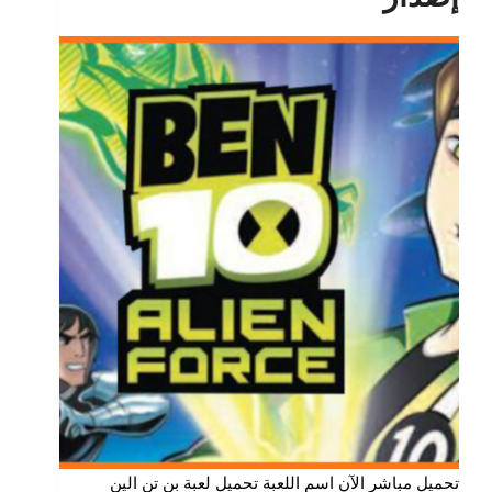
تحميل مباشر الآن اسم اللعبة تحميل لعبة بن تن الين