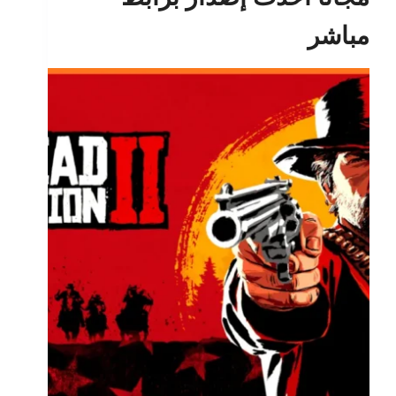
مباشر