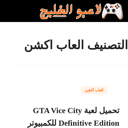
لتجاوز
لى
لمحتوى
التصنيف
العاب اكشن
العاب اكشن
تحميل لعبة GTA Vice City
Definitive Edition للكمبيوتر