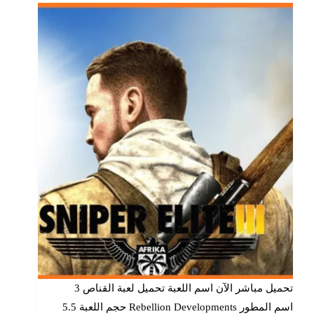
تحميل مباشر الآن اسم اللعبة تحميل لعبة القناص 3
اسم المطور Rebellion Developments حجم اللعبة 5.5