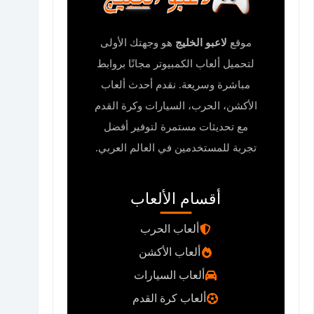
موقع
لاعبو الخليج
هو وجهتك الأولى
لتحميل ألعاب الكمبيوتر مجانًا بروابط
مباشرة وسريعة. نقدم أحدث ألعاب
الأكشن، الحرب، السيارات وكرة القدم
مع تحديثات مستمرة لتوفير أفضل
تجربة للمستخدمين في العالم العربي.
أقسام الألعاب
ألعاب الحرب
ألعاب الأكشن
ألعاب السيارات
ألعاب كرة القدم