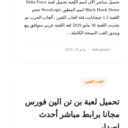
تحميل مباشر الآن اسم اللعبة تحميل لعبة Delta Force
Black Hawk Down اسم المطور NovaLogic حجم
اللعبة 1.2 جيجابايت فئة العاب اكشن , ألعاب الحرب تم
تحديث اللعبة 30 مايو 2026 لغة اللعبة عربي متوافق مع
ويندوز العب النسخة الكاملة…
arab gamers
مايو 30, 2026
العاب اكشن
تحميل لعبة بن تن الين فورس
مجانا برابط مباشر أحدث
إصدار