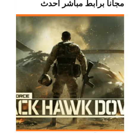
مجانا برابط مباشر أحدث