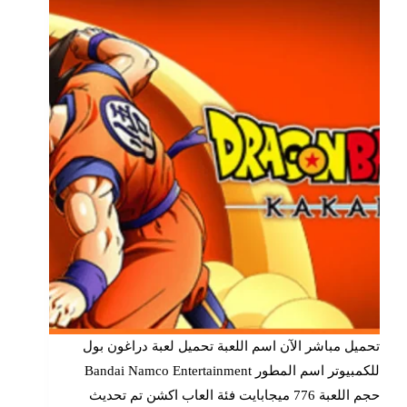
تحميل مباشر الآن اسم اللعبة تحميل لعبة دراغون بول
للكمبيوتر اسم المطور Bandai Namco Entertainment
حجم اللعبة 776 ميجابايت فئة العاب اكشن تم تحديث