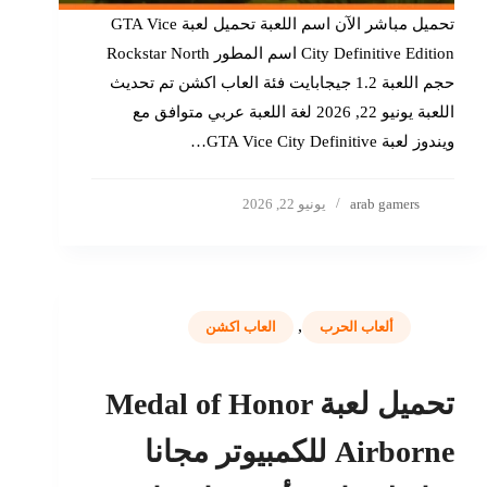
تحميل مباشر الآن اسم اللعبة تحميل لعبة GTA Vice
City Definitive Edition اسم المطور Rockstar North
حجم اللعبة 1.2 جيجابايت فئة العاب اكشن تم تحديث
اللعبة يونيو 22, 2026 لغة اللعبة عربي متوافق مع
ويندوز لعبة GTA Vice City Definitive…
arab gamers
يونيو 22, 2026
,
ألعاب الحرب
العاب اكشن
تحميل لعبة Medal of Honor
Airborne للكمبيوتر مجانا