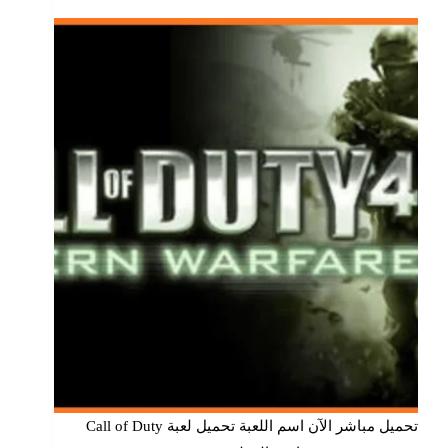
تحميل مباشر الآن اسم اللعبة تحميل لعبة Call of Duty