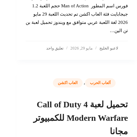
فورس اسم المطور Man of Action حجم اللعبة 1.2
جيجابايت فئة العاب اكشن تم تحديث اللعبة 29 مايو
2026 لغة اللعبة عربي متوافق مع ويندوز تحميل لعبة بن
تن الين…
لاعبو الخليج
مايو 29, 2026
تعليق واحد
,
ألعاب الحرب
العاب اكشن
تحميل لعبة Call of Duty 4
Modern Warfare للكمبيوتر
مجانا