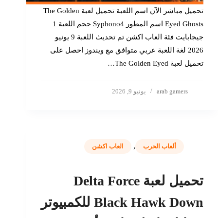
تحميل مباشر الآن اسم اللعبة تحميل لعبة The Golden
Eyed Ghosts اسم المطور Syphono4 حجم اللعبة 1
جيجابايت فئة العاب اكشن تم تحديث اللعبة 9 يونيو
2026 لغة اللعبة عربي متوافق مع ويندوز احصل على
تحميل لعبة The Golden Eyed…
arab gamers
يونيو 9, 2026
,
ألعاب الحرب
العاب اكشن
تحميل لعبة Delta Force
Black Hawk Down للكمبيوتر