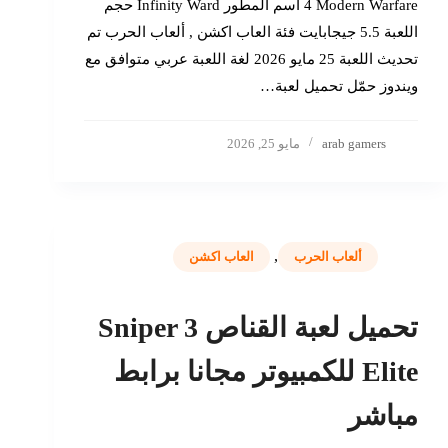
4 Modern Warfare اسم المطور Infinity Ward حجم
اللعبة 5.5 جيجابايت فئة العاب اكشن , ألعاب الحرب تم
تحديث اللعبة 25 مايو 2026 لغة اللعبة عربي متوافق مع
ويندوز حمّل تحميل لعبة…
arab gamers
مايو 25, 2026
,
ألعاب الحرب
العاب اكشن
تحميل لعبة القناص 3 Sniper
Elite للكمبيوتر مجانا برابط
مباشر