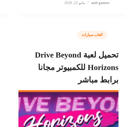
arab gamers
مايو 22, 2026
العاب سيارات
تحميل لعبة Drive Beyond
Horizons للكمبيوتر مجانا
برابط مباشر