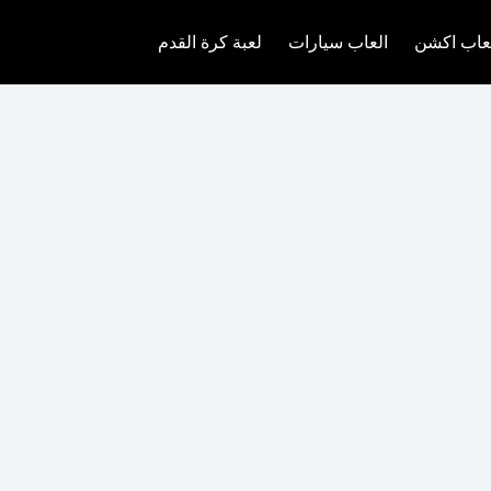
عاب اكشن
العاب سيارات
لعبة كرة القدم