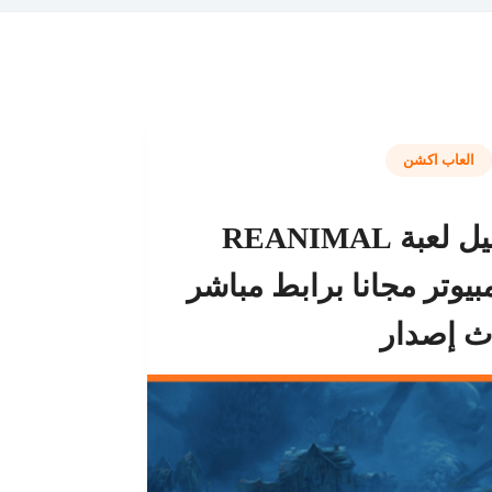
العاب اكشن
تحميل لعبة REANIMAL
بيوتر مجانا برابط مباشر
ث إصدار