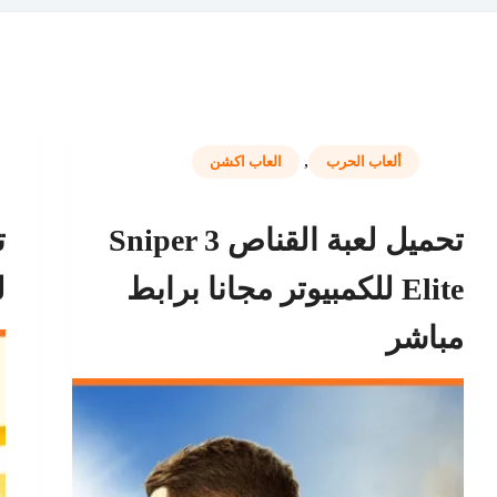
,
ألعاب الحرب
العاب اكشن
تحميل لعبة القناص 3 Sniper
Elite للكمبيوتر مجانا برابط
ل
مباشر