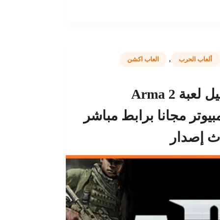
,
ألعاب الحرب
العاب اكشن
تحميل لعبة Arma 2
بيوتر مجانا برابط مباشر
ث إصدار