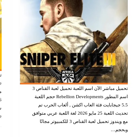
تحميل مباشر الآن اسم اللعبة تحميل لعبة القناص 3
اسم المطور Rebellion Developments حجم اللعبة
5.5 جيجابايت فئة العاب اكشن , ألعاب الحرب تم
س
تحديث اللعبة 25 مايو 2026 لغة اللعبة عربي متوافق
…
مع ويندوز تحميل لعبة القناص 3 للكمبيوتر مجانًا
وبحجم…