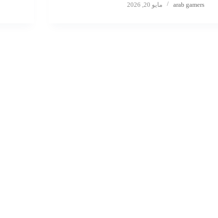
arab gamers
مايو 20, 2026